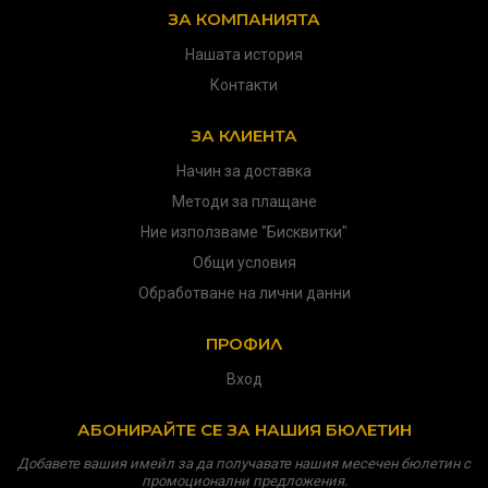
ЗА КОМПАНИЯТА
Нашата история
Контакти
ЗА КЛИЕНТА
Начин за доставка
Методи за плащане
Ние използваме "Бисквитки"
Общи условия
Обработване на лични данни
ПРОФИЛ
Вход
АБОНИРАЙТЕ СЕ ЗА НАШИЯ БЮЛЕТИН
Добавете вашия имейл за да получавате нашия месечен бюлетин с
промоционални предложения.