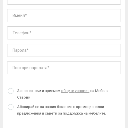
Запознат съм и приемам
общите условия
на Мебели
Савови
Абонирай се за нашия бюлетин с промоционални
предложения и съвети за поддръжка на мебелите.