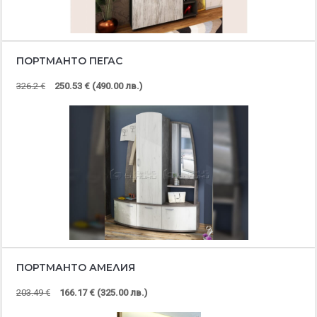
ПОРТМАНТО ПЕГАС
326.2 €
250.53 € (490.00 лв.)
ПОРТМАНТО АМЕЛИЯ
203.49 €
166.17 € (325.00 лв.)