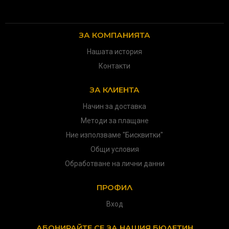
ЗА КОМПАНИЯТА
Нашата история
Контакти
ЗА КЛИЕНТА
Начин за доставка
Методи за плащане
Ние използваме "Бисквитки"
Общи условия
Обработване на лични данни
ПРОФИЛ
Вход
АБОНИРАЙТЕ СЕ ЗА НАШИЯ БЮЛЕТИН