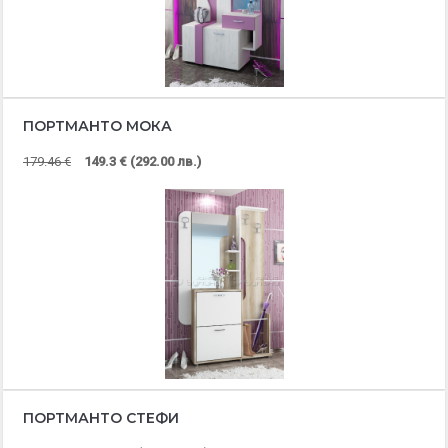
ПОРТМАНТО МОКА
179.46 €
149.3 € (292.00 лв.)
ПОРТМАНТО СТЕФИ