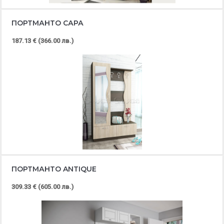
ПОРТМАНТО САРА
187.13 € (366.00 лв.)
ПОРТМАНТО ANTIQUE
309.33 € (605.00 лв.)