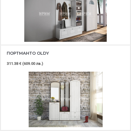
ПОРТМАНТО OLDY
311.38 € (609.00 лв.)