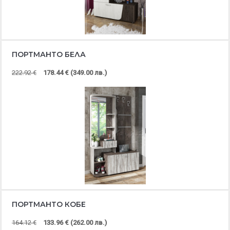
ПОРТМАНТО БЕЛА
222.92 €
178.44 € (349.00 лв.)
ПОРТМАНТО КОБЕ
164.12 €
133.96 € (262.00 лв.)