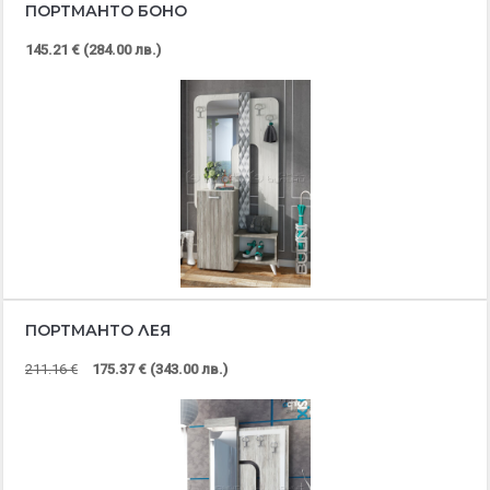
ПОРТМАНТО БОНО
145.21 € (284.00 лв.)
ПОРТМАНТО ЛЕЯ
211.16 €
175.37 € (343.00 лв.)