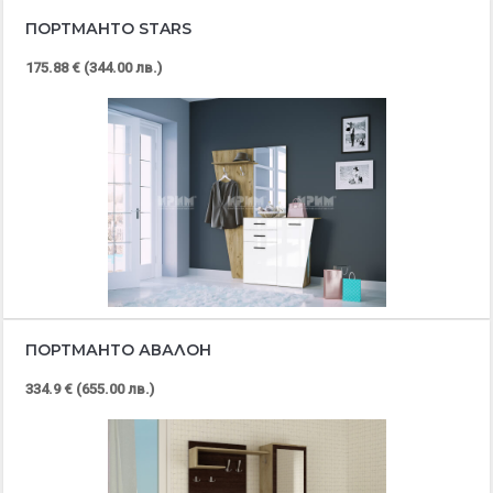
ПОРТМАНТО STARS
175.88 € (344.00 лв.)
ПОРТМАНТО АВАЛОН
334.9 € (655.00 лв.)