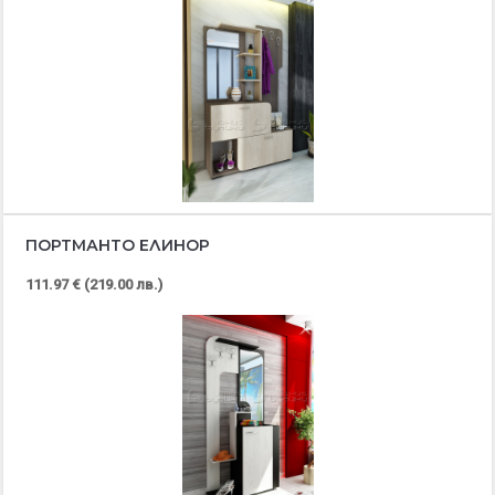
ПОРТМАНТО ЕЛИНОР
111.97 € (219.00 лв.)