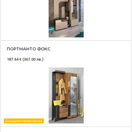
ПОРТМАНТО ФОКС
187.64 € (367.00 лв.)
Специално предложение