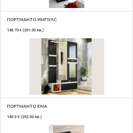
ПОРТМАНТО ИМПУЛС
148.79 € (291.00 лв.)
ПОРТМАНТО ЕМА
149.3 € (292.00 лв.)