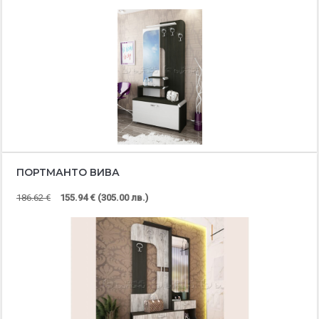
ПОРТМАНТО ВИВА
186.62 €
155.94 € (305.00 лв.)