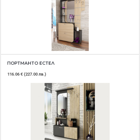
ПОРТМАНТО ЕСТЕЛ
116.06 € (227.00 лв.)