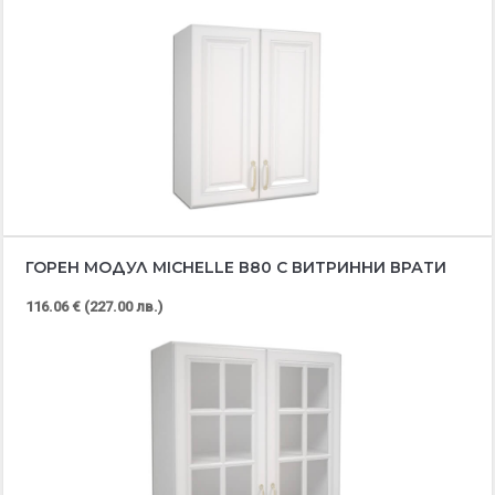
ГОРЕН МОДУЛ MICHELLE В80 С ВИТРИННИ ВРАТИ
116.06 € (227.00 лв.)