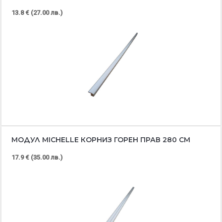
13.8 € (27.00 лв.)
МОДУЛ MICHELLE КОРНИЗ ГОРЕН ПРАВ 280 СМ
17.9 € (35.00 лв.)