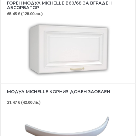
ГОРЕН МОДУЛ MICHELLE В60/68 ЗА ВГРАДЕН
АБСОРБАТОР
65.45 € (128.00 лв.)
МОДУЛ MICHELLE КОРНИЗ ДОЛЕН ЗАОБЛЕН
21.47 € (42.00 лв.)