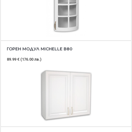
ГОРЕН МОДУЛ MICHELLE В80
89.99 € (176.00 лв.)