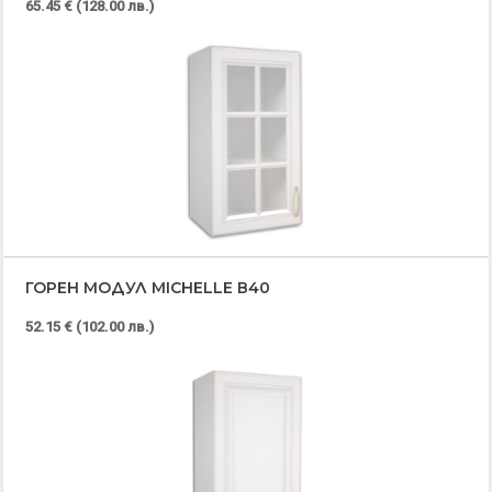
65.45 € (128.00 лв.)
ГОРЕН МОДУЛ MICHELLE В40
52.15 € (102.00 лв.)