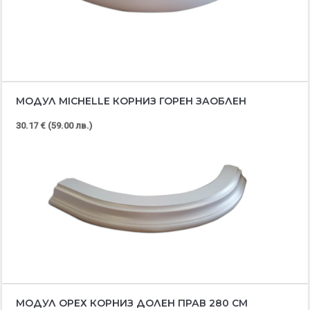
МОДУЛ MICHELLE КОРНИЗ ГОРЕН ЗАОБЛЕН
30.17 € (59.00 лв.)
МОДУЛ ОРЕХ КОРНИЗ ДОЛЕН ПРАВ 280 СМ