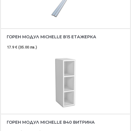
ГОРЕН МОДУЛ MICHELLE В15 ЕТАЖЕРКА
17.9 € (35.00 лв.)
ГОРЕН МОДУЛ MICHELLE В40 ВИТРИНА