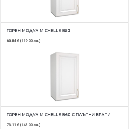
ГОРЕН МОДУЛ MICHELLE В50
60.84 € (119.00 лв.)
ГОРЕН МОДУЛ MICHELLE В60 С ПЛЪТНИ ВРАТИ
73.11 € (143.00 лв.)