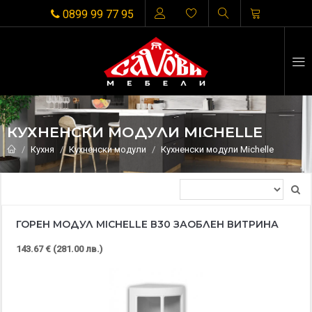
0899 99 77 95
КУХНЕНСКИ МОДУЛИ MICHELLE
Кухня
Кухненски модули
Кухненски модули Michelle
ГОРЕН МОДУЛ MICHELLE В30 ЗАОБЛЕН ВИТРИНА
143.67 € (281.00 лв.)