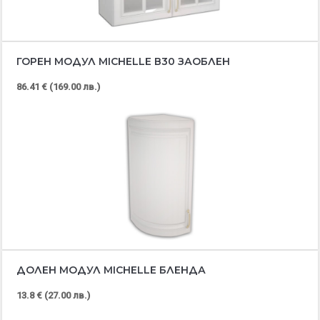
ГОРЕН МОДУЛ MICHELLE В30 ЗАОБЛЕН
86.41 € (169.00 лв.)
ДОЛЕН МОДУЛ MICHELLE БЛЕНДА
13.8 € (27.00 лв.)