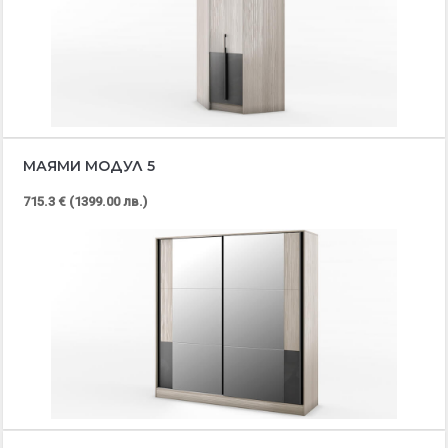
МАЯМИ МОДУЛ 5
715.3 € (1399.00 лв.)