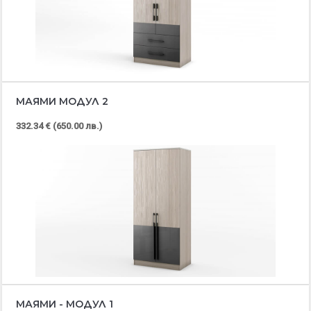
МАЯМИ МОДУЛ 2
332.34 € (650.00 лв.)
МАЯМИ - МОДУЛ 1