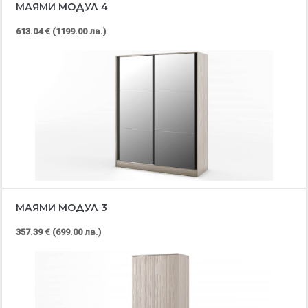
МАЯМИ МОДУЛ 4
613.04 € (1199.00 лв.)
МАЯМИ МОДУЛ 3
357.39 € (699.00 лв.)