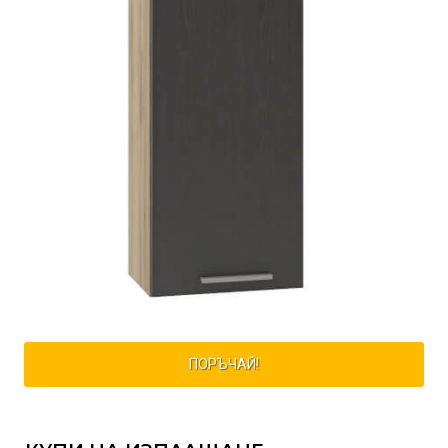
ПОРЪЧАЙ!