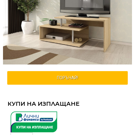
ПОРЪЧАЙ!
КУПИ НА ИЗПЛАЩАНЕ