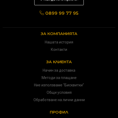
0899 99 77 95
ЗА КОМПАНИЯТА
Нашата история
Контакти
ЗА КЛИЕНТА
Начин за доставка
Методи за плащане
Ние използваме "Бисквитки"
Общи условия
Обработване на лични данни
ПРОФИЛ