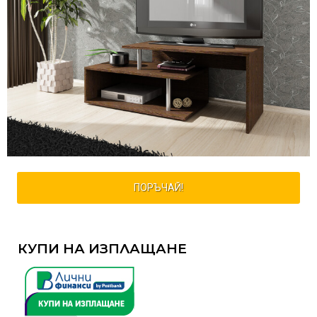
ПОРЪЧАЙ!
КУПИ НА ИЗПЛАЩАНЕ