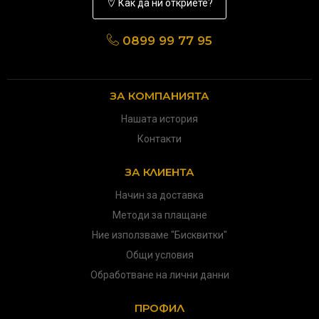
Как да ни откриете?
0899 99 77 95
ЗА КОМПАНИЯТА
Нашата история
Контакти
ЗА КЛИЕНТА
Начин за доставка
Методи за плащане
Ние използваме "Бисквитки"
Общи условия
Обработване на лични данни
ПРОФИЛ