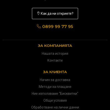
Как да ни откриете?
0899 99 77 95
ЗА КОМПАНИЯТА
Нашата история
Контакти
ЗА КЛИЕНТА
Начин за доставка
Методи за плащане
Ние използваме "Бисквитки"
Общи условия
Обработване на лични данни