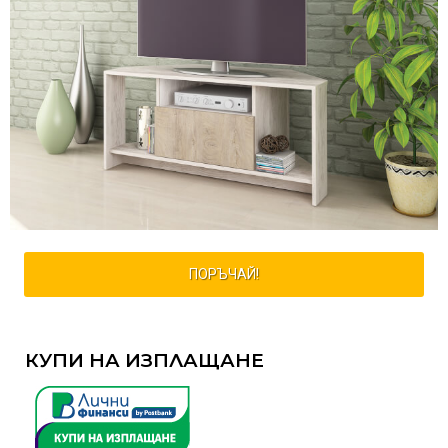
ПОРЪЧАЙ!
КУПИ НА ИЗПЛАЩАНЕ