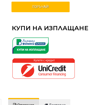
ПОРЪЧАЙ!
КУПИ НА ИЗПЛАЩАНЕ