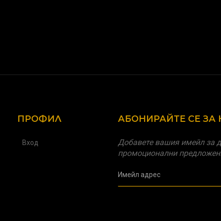
ПРОФИЛ
АБОНИРАЙТЕ СЕ ЗА
Добавете вашия имейл за д
Вход
промоционални предложен