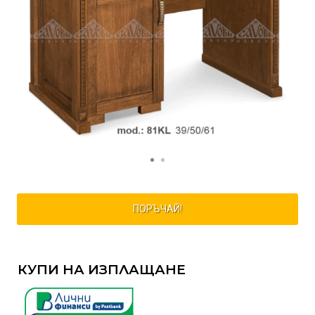
ПОРЪЧАЙ!
КУПИ НА ИЗПЛАЩАНЕ