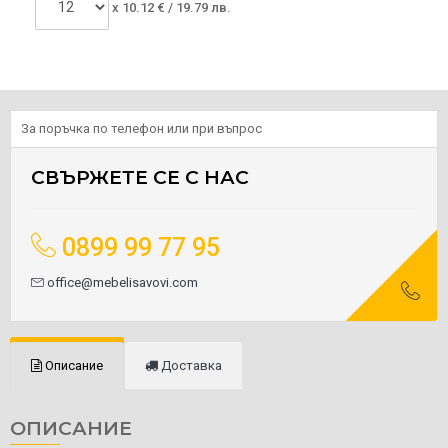
x
10.12
€ /
19.79 лв.
За поръчка по телефон или при въпрос
СВЪРЖЕТЕ СЕ С НАС
0899 99 77 95
office@mebelisavovi.com
Описание
Доставка
ОПИСАНИЕ