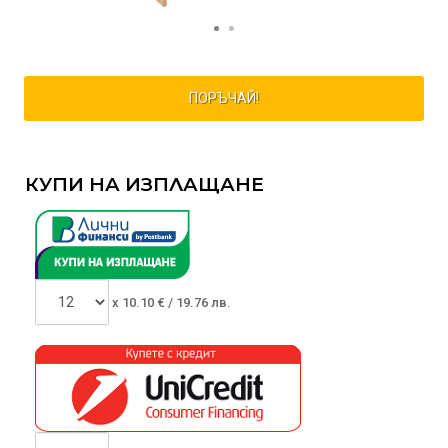
ПОРЪЧАЙ!
КУПИ НА ИЗПЛАЩАНЕ
x
10.10
€ /
19.76 лв.