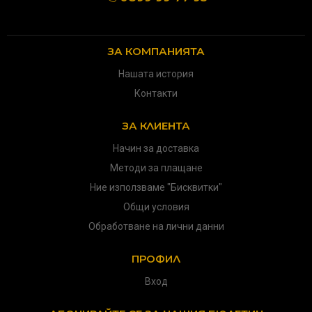
ЗА КОМПАНИЯТА
Нашата история
Контакти
ЗА КЛИЕНТА
Начин за доставка
Методи за плащане
Ние използваме "Бисквитки"
Общи условия
Обработване на лични данни
ПРОФИЛ
Вход