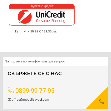
x
10.92
€ /
21.35 лв.
За поръчка по телефон или при въпрос
СВЪРЖЕТЕ СЕ С НАС
0899 99 77 95
office@mebelisavovi.com