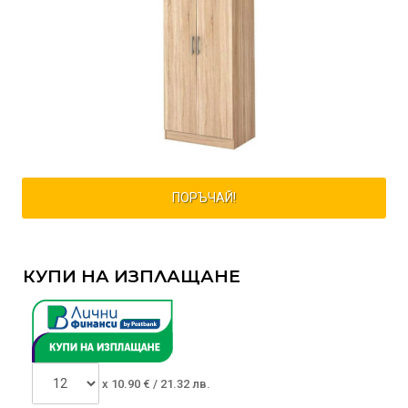
ПОРЪЧАЙ!
КУПИ НА ИЗПЛАЩАНЕ
x
10.90
€ /
21.32 лв.