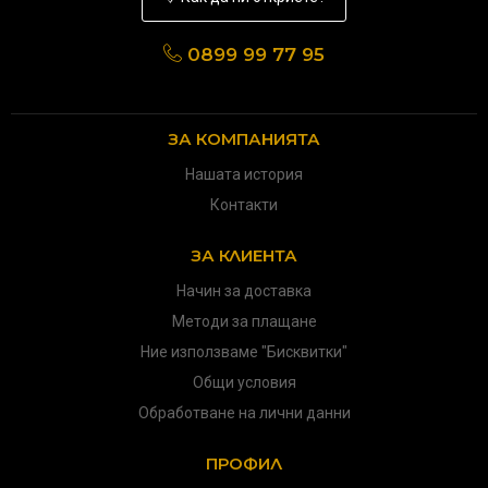
0899 99 77 95
ЗА КОМПАНИЯТА
Нашата история
Контакти
ЗА КЛИЕНТА
Начин за доставка
Методи за плащане
Ние използваме "Бисквитки"
Общи условия
Обработване на лични данни
ПРОФИЛ