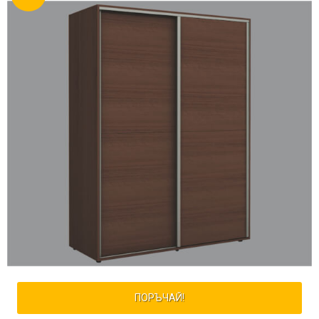
ПОРЪЧАЙ!