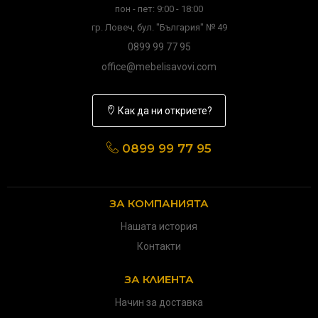
пон - пет: 9:00 - 18:00
гр. Ловеч, бул. "България" № 49
0899 99 77 95
office@mebelisavovi.com
Как да ни откриете?
0899 99 77 95
ЗА КОМПАНИЯТА
Нашата история
Контакти
ЗА КЛИЕНТА
Начин за доставка