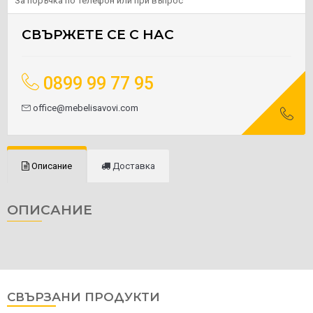
За поръчка по телефон или при въпрос
СВЪРЖЕТЕ СЕ С НАС
0899 99 77 95
office@mebelisavovi.com
Описание
Доставка
ОПИСАНИЕ
СВЪРЗАНИ ПРОДУКТИ