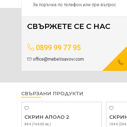
За поръчка по телефон или при въпрос
СВЪРЖЕТЕ СЕ С НАС
0899 99 77 95
office@mebelisavovi.com
СВЪРЗАНИ ПРОДУКТИ
СКРИН АПОЛО 2
СКРИН
84 € (164.00 лв.)
104 € (204.