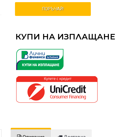
ПОРЪЧАЙ!
КУПИ НА ИЗПЛАЩАНЕ