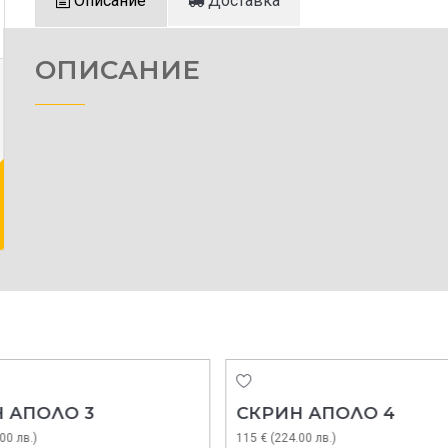
Описание
Доставка
ОПИСАНИЕ
 АПОЛО 3
СКРИН АПОЛО 4
00 лв.)
115 € (224.00 лв.)