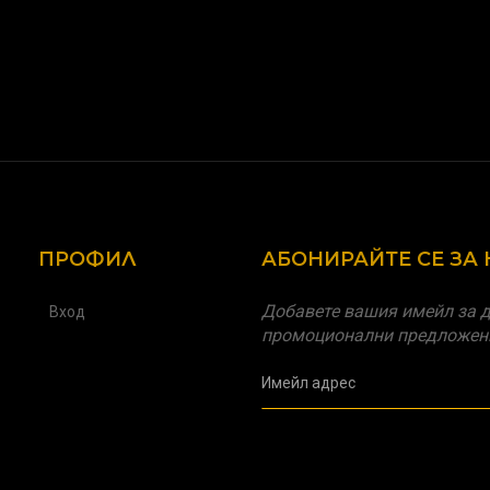
ПРОФИЛ
АБОНИРАЙТЕ СЕ ЗА
Добавете вашия имейл за д
Вход
промоционални предложен