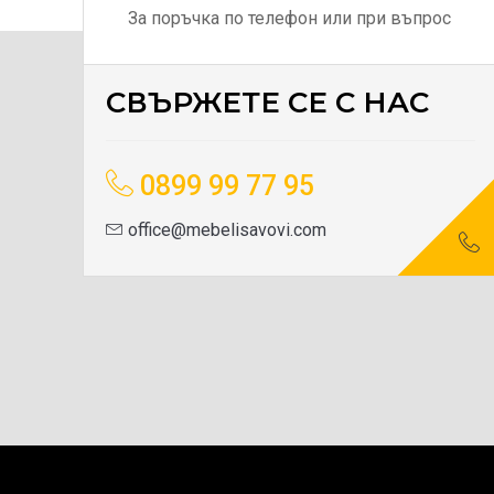
За поръчка по телефон или при въпрос
СВЪРЖЕТЕ СЕ С НАС
0899 99 77 95
office@mebelisavovi.com