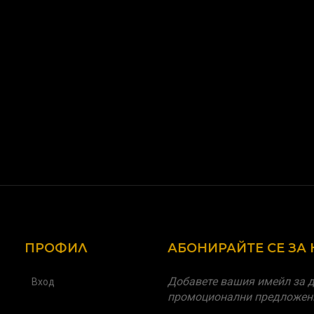
ПРОФИЛ
АБОНИРАЙТЕ СЕ ЗА
Добавете вашия имейл за д
Вход
промоционални предложен