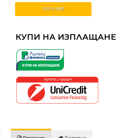
ПОРЪЧАЙ!
КУПИ НА ИЗПЛАЩАНЕ