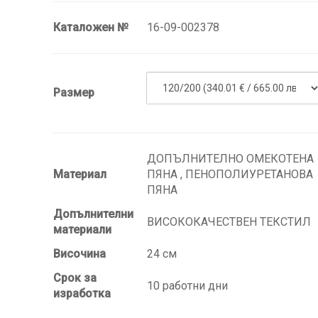
Каталожен №
16-09-002378
Размер
ДОПЪЛНИТЕЛНО ОМЕКОТЕНА
Материал
ПЯНА , ПЕНОПОЛИУРЕТАНОВА
ПЯНА
Допълнителни
ВИСОКОКАЧЕСТВЕН ТЕКСТИЛ
материали
Височина
24 см
Срок за
10 работни дни
изработка