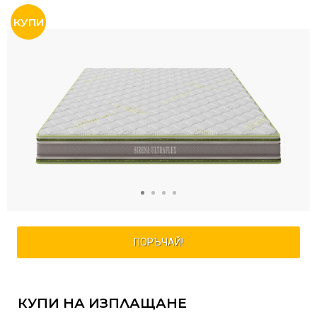
ПОРЪЧАЙ!
КУПИ НА ИЗПЛАЩАНЕ