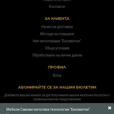
Контакти
ЗА КЛИЕНТА
Начин за доставка
Методи за плащане
Ние използваме "Бисквитки"
Общи условия
Обработване на лични данни
ПРОФИЛ
Вход
АБОНИРАЙТЕ СЕ ЗА НАШИЯ БЮЛЕТИН
Добавете вашия имейл за да получавате нашия месечен бюлетин с
промоционални предложения.
Мебели Савови използва технологии "Бисквитки".