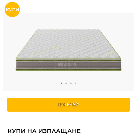
ПОРЪЧАЙ!
КУПИ НА ИЗПЛАЩАНЕ