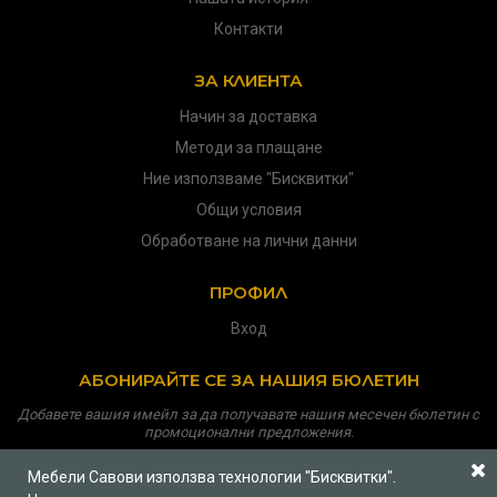
Контакти
ЗА КЛИЕНТА
Начин за доставка
Методи за плащане
Ние използваме "Бисквитки"
Общи условия
Обработване на лични данни
ПРОФИЛ
Вход
АБОНИРАЙТЕ СЕ ЗА НАШИЯ БЮЛЕТИН
Добавете вашия имейл за да получавате нашия месечен бюлетин с
промоционални предложения.
Мебели Савови използва технологии "Бисквитки".