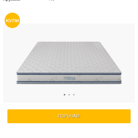
ПОРЪЧАЙ!