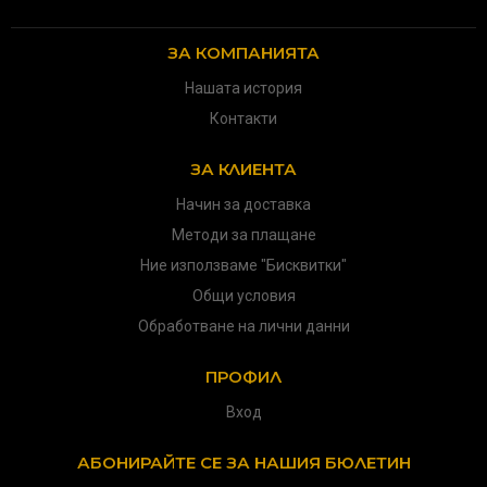
ЗА КОМПАНИЯТА
Нашата история
Контакти
ЗА КЛИЕНТА
Начин за доставка
Методи за плащане
Ние използваме "Бисквитки"
Общи условия
Обработване на лични данни
ПРОФИЛ
Вход
АБОНИРАЙТЕ СЕ ЗА НАШИЯ БЮЛЕТИН