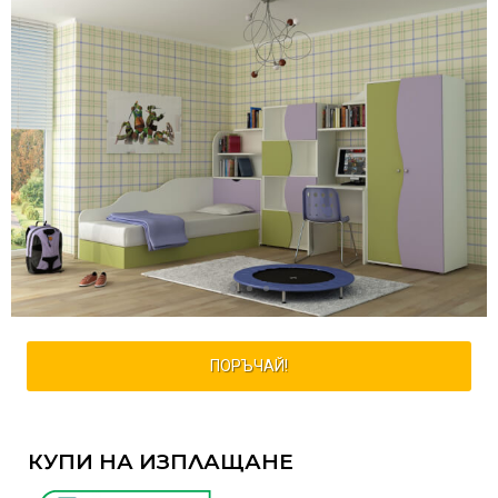
ПОРЪЧАЙ!
КУПИ НА ИЗПЛАЩАНЕ