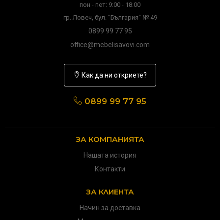
пон - пет: 9:00 - 18:00
гр. Ловеч, бул. "България" № 49
0899 99 77 95
office@mebelisavovi.com
Как да ни откриете?
0899 99 77 95
ЗА КОМПАНИЯТА
Нашата история
Контакти
ЗА КЛИЕНТА
Начин за доставка