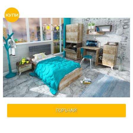
ПОРЪЧАЙ!