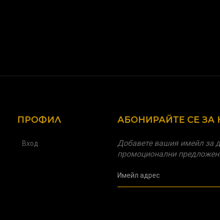
ПРОФИЛ
АБОНИРАЙТЕ СЕ ЗА
Добавете вашия имейл за д
Вход
промоционални предложен