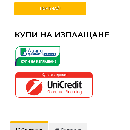
ПОРЪЧАЙ!
КУПИ НА ИЗПЛАЩАНЕ