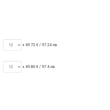
x
49.72
€ /
97.24 лв.
x
49.80
€ /
97.4 лв.