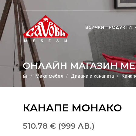
ВСИЧКИ ПРОДУКТИ
ОНЛАЙН МАГАЗИН МЕ
Мека мебел
Дивани и канапета
Канап
КАНАПЕ МОНАКО
510.78 € (999 ЛВ.)