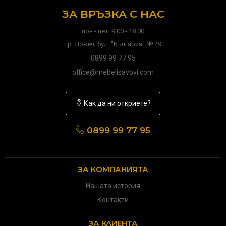
ЗА ВРЪЗКА С НАС
пон - пет: 9:00 - 18:00
гр. Ловеч, бул. "България" № 49
0899 99 77 95
office@mebelisavovi.com
Как да ни откриете?
0899 99 77 95
ЗА КОМПАНИЯТА
Нашата история
Контакти
ЗА КЛИЕНТА