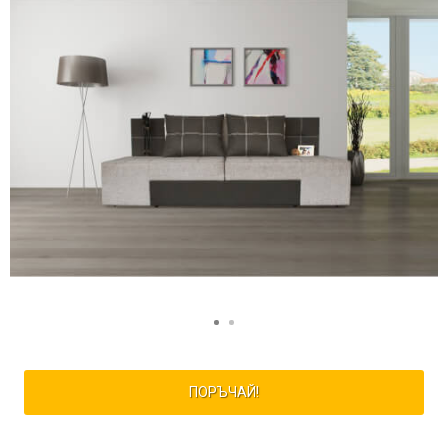
ПОРЪЧАЙ!