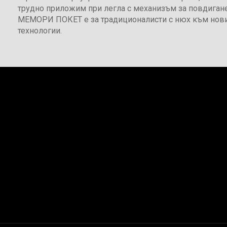
трудно приложим при легла с механизъм за повдига
МЕМОРИ ПОКЕТ е за традиционалисти с нюх към нов
технологии.