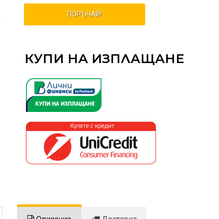
ПОРЪЧАЙ!
КУПИ НА ИЗПЛАЩАНЕ