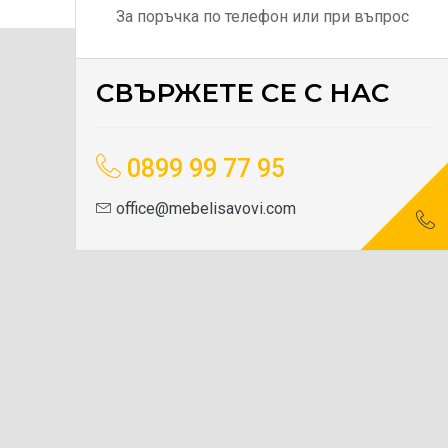
За поръчка по телефон или при въпрос
СВЪРЖЕТЕ СЕ С НАС
0899 99 77 95
office@mebelisavovi.com