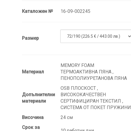
Каталожен №
16-09-002245
Размер
MEMORY FOAM
Материал
ТЕРМОАКТИВНА ПЯНА ,
ПЕНОПОЛИУРЕТАНОВА ПЯНА
OSB ПЛОСКОСТ ,
Допълнителни
ВИСОКОКАЧЕСТВЕН
материали
СЕРТИФИЦИРАН ТЕКСТИЛ ,
СИСТЕМА ОТ ПОКЕТ ПРУЖИНИ
Височина
24 см
Срок за
10 работни дни