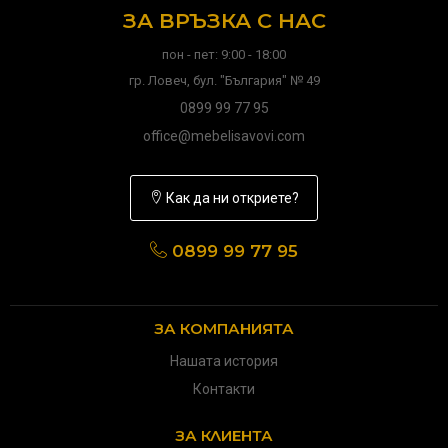
ЗА ВРЪЗКА С НАС
пон - пет: 9:00 - 18:00
гр. Ловеч, бул. "България" № 49
0899 99 77 95
office@mebelisavovi.com
Как да ни откриете?
0899 99 77 95
ЗА КОМПАНИЯТА
Нашата история
Контакти
ЗА КЛИЕНТА