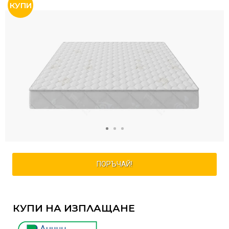
ПОРЪЧАЙ!
КУПИ НА ИЗПЛАЩАНЕ