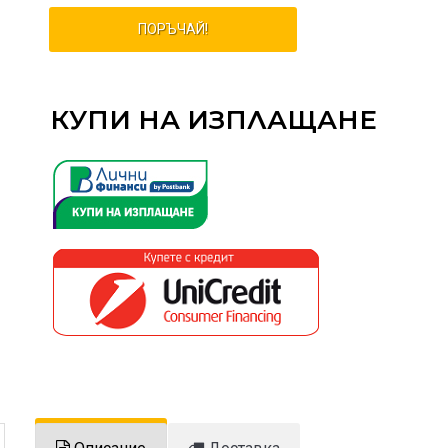
ПОРЪЧАЙ!
КУПИ НА ИЗПЛАЩАНЕ