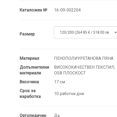
Каталожен №
16-09-002204
Размер
Материал
ПЕНОПОЛИУРЕТАНОВА ПЯНА
Допълнителни
ВИСОКОКАЧЕСТВЕН ТЕКСТИЛ,
материали
OSB ПЛОСКОСТ
Височина
17 см
Срок за
10 работни дни
изработка
Ортопедичен
Да