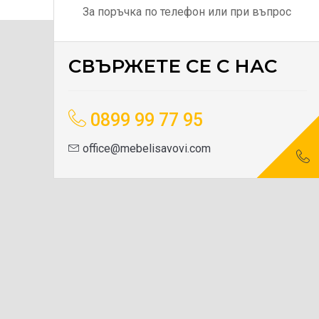
За поръчка по телефон или при въпрос
СВЪРЖЕТЕ СЕ С НАС
0899 99 77 95
office@mebelisavovi.com