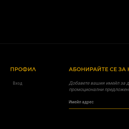
ПРОФИЛ
АБОНИРАЙТЕ СЕ ЗА
Добавете вашия имейл за д
Вход
промоционални предложен