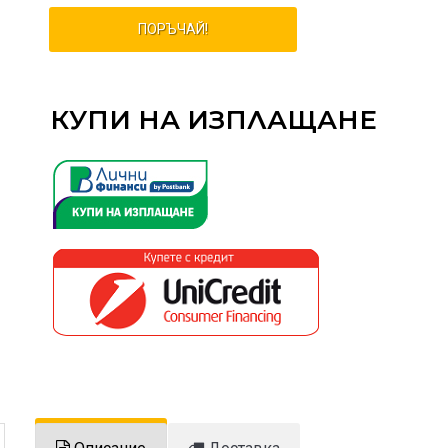
ПОРЪЧАЙ!
КУПИ НА ИЗПЛАЩАНЕ