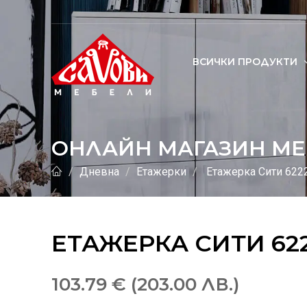
ВСИЧКИ ПРОДУКТИ
ОНЛАЙН МАГАЗИН МЕ
Дневна
Етажерки
Етажерка Сити 622
ЕТАЖЕРКА СИТИ 62
103.79 € (203.00 ЛВ.)