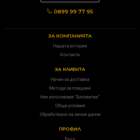
0899 99 77 95
ЗА КОМПАНИЯТА
Нашата история
Контакти
ЗА КЛИЕНТА
Начин за доставка
Методи за плащане
Ние използваме "Бисквитки"
Общи условия
Обработване на лични данни
ПРОФИЛ
Вход