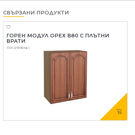
СВЪРЗАНИ ПРОДУКТИ
ГОРЕН МОДУЛ ОРЕХ В80 С ПЛЪТНИ
ВРАТИ
112 € (219.00 лв.)