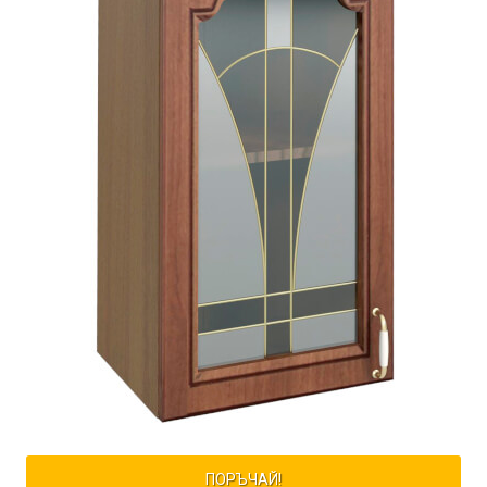
ПОРЪЧАЙ!