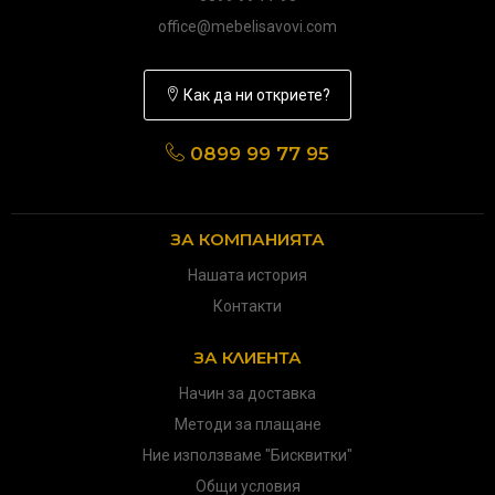
office@mebelisavovi.com
Как да ни откриете?
0899 99 77 95
ЗА КОМПАНИЯТА
Нашата история
Контакти
ЗА КЛИЕНТА
Начин за доставка
Методи за плащане
Ние използваме "Бисквитки"
Общи условия