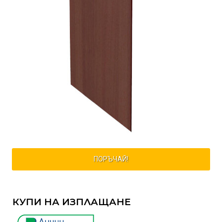
ПОРЪЧАЙ!
КУПИ НА ИЗПЛАЩАНЕ