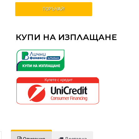
ПОРЪЧАЙ!
КУПИ НА ИЗПЛАЩАНЕ