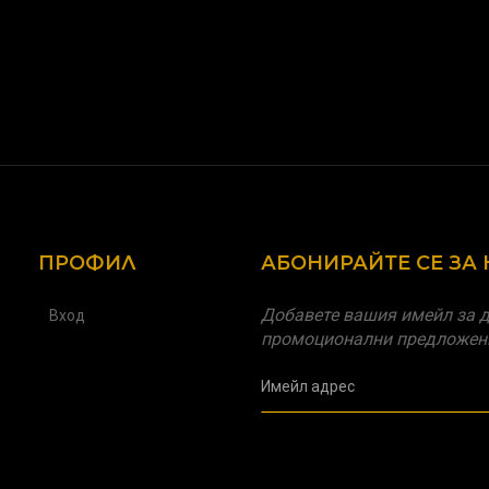
ПРОФИЛ
АБОНИРАЙТЕ СЕ ЗА
Добавете вашия имейл за д
Вход
промоционални предложен