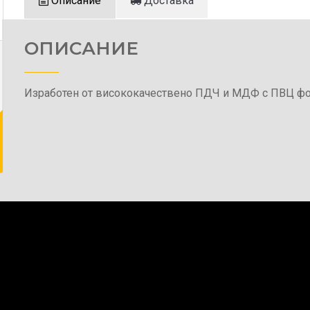
Описание
Доставка
ОПИСАНИЕ
Изработен от висококачествено ПДЧ и МДФ с ПВЦ фо