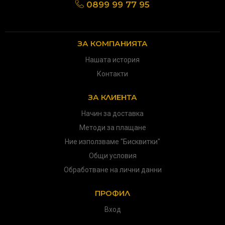
0899 99 77 95
ЗА КОМПАНИЯТА
Нашата история
Контакти
ЗА КЛИЕНТА
Начин за доставка
Методи за плащане
Ние използваме "Бисквитки"
Общи условия
Обработване на лични данни
ПРОФИЛ
Вход