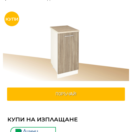
ПОРЪЧАЙ!
КУПИ НА ИЗПЛАЩАНЕ