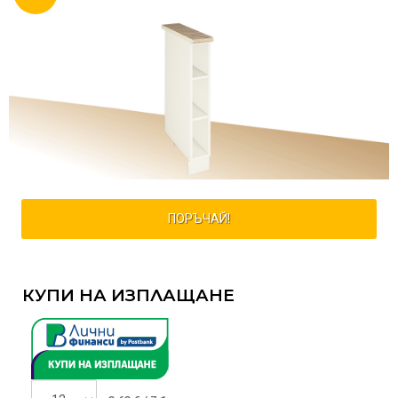
ПОРЪЧАЙ!
КУПИ НА ИЗПЛАЩАНЕ