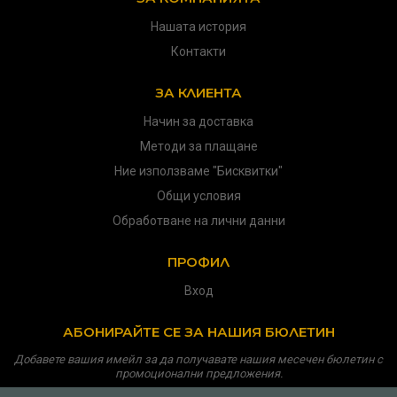
Нашата история
Контакти
ЗА КЛИЕНТА
Начин за доставка
Методи за плащане
Ние използваме "Бисквитки"
Общи условия
Обработване на лични данни
ПРОФИЛ
Вход
АБОНИРАЙТЕ СЕ ЗА НАШИЯ БЮЛЕТИН
Добавете вашия имейл за да получавате нашия месечен бюлетин с
промоционални предложения.