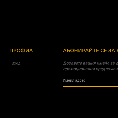
ПРОФИЛ
АБОНИРАЙТЕ СЕ ЗА
Добавете вашия имейл за д
Вход
промоционални предложен