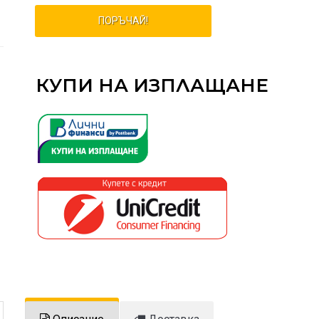
ПОРЪЧАЙ!
КУПИ НА ИЗПЛАЩАНЕ