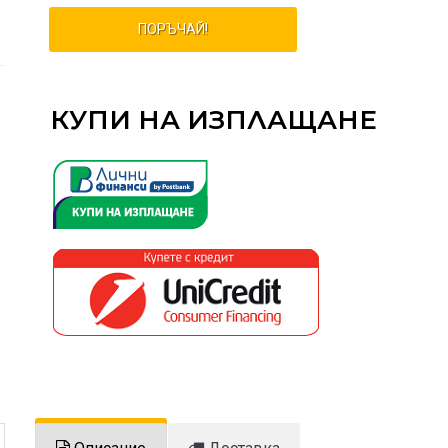
ПОРЪЧАЙ!
КУПИ НА ИЗПЛАЩАНЕ