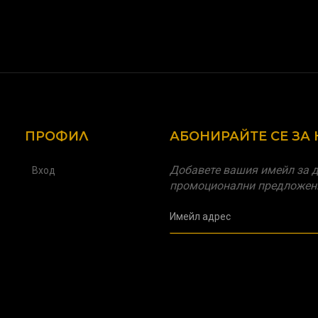
ПРОФИЛ
АБОНИРАЙТЕ СЕ ЗА
Добавете вашия имейл за д
Вход
промоционални предложен