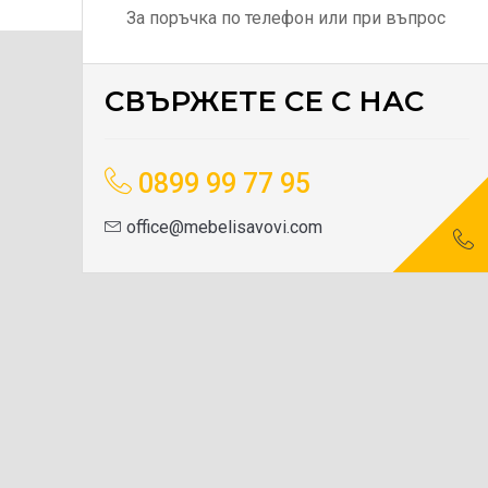
За поръчка по телефон или при въпрос
СВЪРЖЕТЕ СЕ С НАС
0899 99 77 95
office@mebelisavovi.com