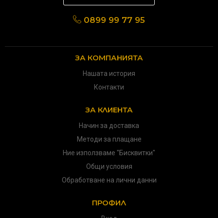
0899 99 77 95
ЗА КОМПАНИЯТА
Нашата история
Контакти
ЗА КЛИЕНТА
Начин за доставка
Методи за плащане
Ние използваме "Бисквитки"
Общи условия
Обработване на лични данни
ПРОФИЛ