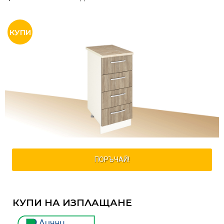
ПОРЪЧАЙ!
КУПИ НА ИЗПЛАЩАНЕ