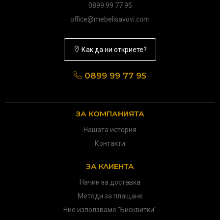
0899 99 77 95
office@mebelisavovi.com
Как да ни откриете?
0899 99 77 95
ЗА КОМПАНИЯТА
Нашата история
Контакти
ЗА КЛИЕНТА
Начин за доставка
Методи за плащане
Ние използваме "Бисквитки"