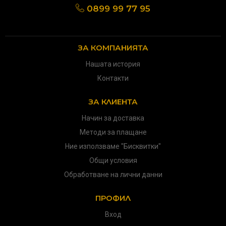
0899 99 77 95
ЗА КОМПАНИЯТА
Нашата история
Контакти
ЗА КЛИЕНТА
Начин за доставка
Методи за плащане
Ние използваме "Бисквитки"
Общи условия
Обработване на лични данни
ПРОФИЛ
Вход