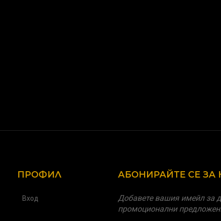
ПРОФИЛ
АБОНИРАЙТЕ СЕ ЗА
Добавете вашия имейл за д
Вход
промоционални предложен