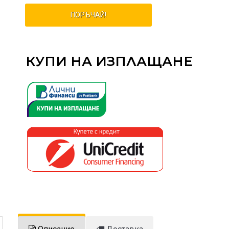
ПОРЪЧАЙ!
КУПИ НА ИЗПЛАЩАНЕ