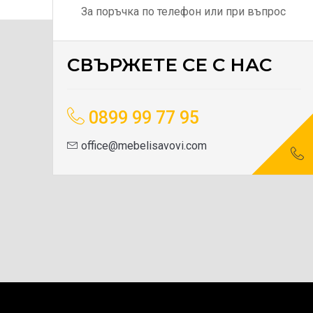
За поръчка по телефон или при въпрос
СВЪРЖЕТЕ СЕ С НАС
0899 99 77 95
office@mebelisavovi.com