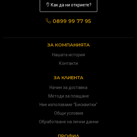
Как да ни откриете?
0899 99 77 95
ЗА КОМПАНИЯТА
Нашата история
Контакти
ЗА КЛИЕНТА
Начин за доставка
Методи за плащане
Ние използваме "Бисквитки"
Общи условия
Обработване на лични данни
ПРОФИЛ