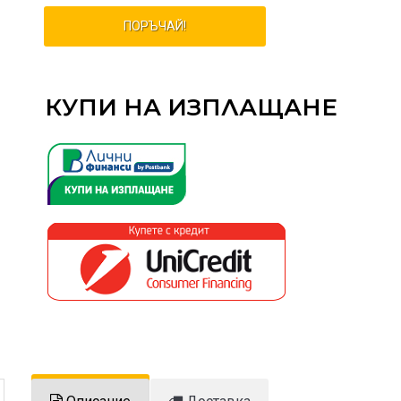
ПОРЪЧАЙ!
КУПИ НА ИЗПЛАЩАНЕ