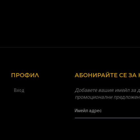
ПРОФИЛ
АБОНИРАЙТЕ СЕ ЗА
Добавете вашия имейл за д
Вход
промоционални предложен