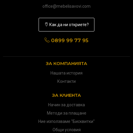
office@mebelisavovi.com
Как да ни откриете?
0899 99 77 95
ЗА КОМПАНИЯТА
Нашата история
Контакти
ЗА КЛИЕНТА
Начин за доставка
Методи за плащане
Ние използваме "Бисквитки"
Общи условия