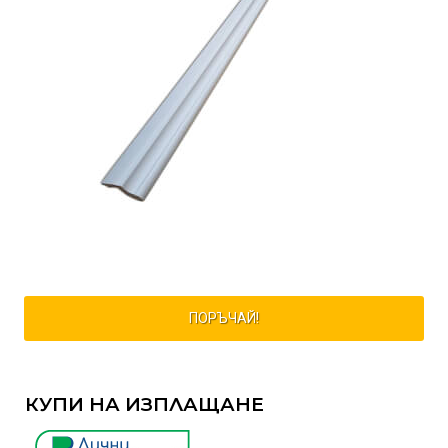
ПОРЪЧАЙ!
КУПИ НА ИЗПЛАЩАНЕ