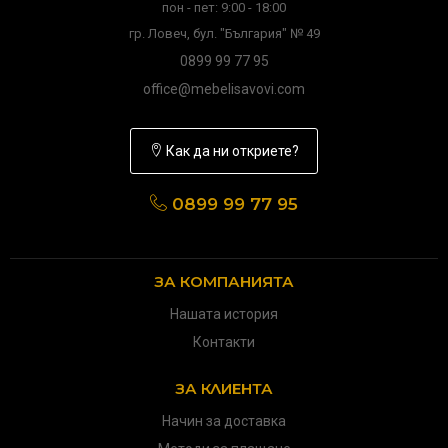
пон - пет: 9:00 - 18:00
гр. Ловеч, бул. "България" № 49
0899 99 77 95
office@mebelisavovi.com
Как да ни откриете?
0899 99 77 95
ЗА КОМПАНИЯТА
Нашата история
Контакти
ЗА КЛИЕНТА
Начин за доставка