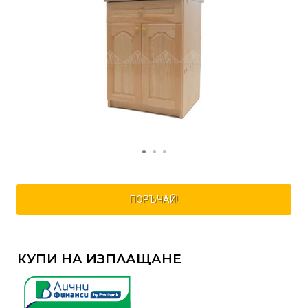
ПОРЪЧАЙ!
КУПИ НА ИЗПЛАЩАНЕ