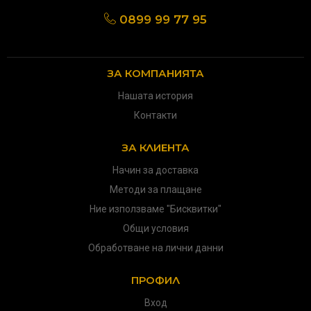
0899 99 77 95
ЗА КОМПАНИЯТА
Нашата история
Контакти
ЗА КЛИЕНТА
Начин за доставка
Методи за плащане
Ние използваме "Бисквитки"
Общи условия
Обработване на лични данни
ПРОФИЛ
Вход