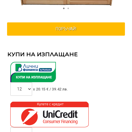
ПОРЪЧАЙ!
КУПИ НА ИЗПЛАЩАНЕ
x
20.15
€ /
39.42 лв.