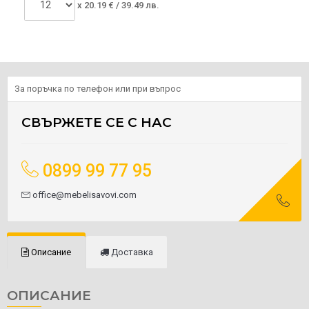
x
20.19
€ /
39.49 лв.
За поръчка по телефон или при въпрос
СВЪРЖЕТЕ СЕ С НАС
0899 99 77 95
office@mebelisavovi.com
Описание
Доставка
ОПИСАНИЕ