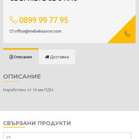
0899 99 77 95
office@mebelisavovi.com
Описание
Доставка
ОПИСАНИЕ
Изработено от 16 мм ПДЧ.
СВЪРЗАНИ ПРОДУКТИ