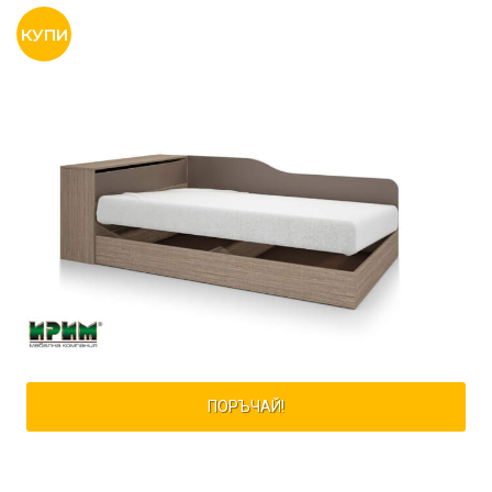
ПОРЪЧАЙ!