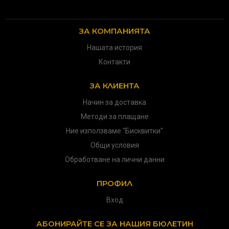
ЗА КОМПАНИЯТА
Нашата история
Контакти
ЗА КЛИЕНТА
Начин за доставка
Методи за плащане
Ние използваме "Бисквитки"
Общи условия
Обработване на лични данни
ПРОФИЛ
Вход
АБОНИРАЙТЕ СЕ ЗА НАШИЯ БЮЛЕТИН