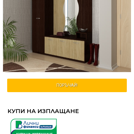
ПОРЪЧАЙ!
КУПИ НА ИЗПЛАЩАНЕ