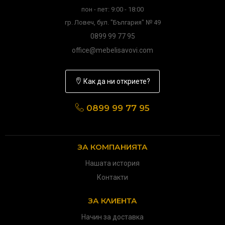
пон - пет: 9:00 - 18:00
гр. Ловеч, бул. "България" № 49
0899 99 77 95
office@mebelisavovi.com
Как да ни откриете?
0899 99 77 95
ЗА КОМПАНИЯТА
Нашата история
Контакти
ЗА КЛИЕНТА
Начин за доставка