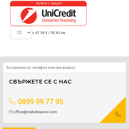
x
47.36
€ /
92.63 лв.
За поръчка по телефон или при въпрос
СВЪРЖЕТЕ СЕ С НАС
0899 99 77 95
office@mebelisavovi.com