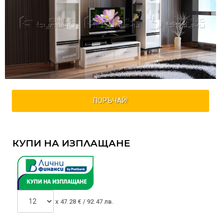
ПОРЪЧАЙ!
КУПИ НА ИЗПЛАЩАНЕ
x
47.28
€ /
92.47 лв.