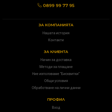
0899 99 77 95
ЗА КОМПАНИЯТА
Нашата история
Контакти
ЗА КЛИЕНТА
Начин за доставка
Методи за плащане
Ние използваме "Бисквитки"
Общи условия
Обработване на лични данни
ПРОФИЛ
Вход