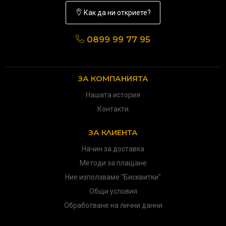
Как да ни откриете?
0899 99 77 95
ЗА КОМПАНИЯТА
Нашата история
Контакти
ЗА КЛИЕНТА
Начин за доставка
Методи за плащане
Ние използваме "Бисквитки"
Общи условия
Обработване на лични данни