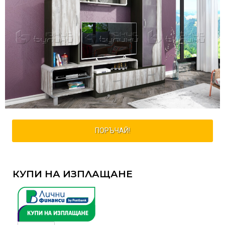
ПОРЪЧАЙ!
КУПИ НА ИЗПЛАЩАНЕ