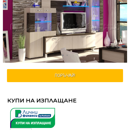
ПОРЪЧАЙ!
КУПИ НА ИЗПЛАЩАНЕ