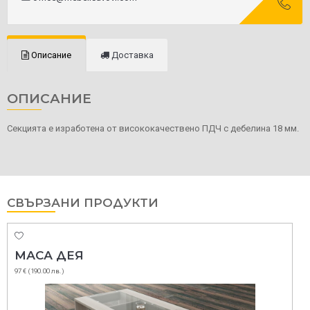
Описание
Доставка
ОПИСАНИЕ
Секцията е изработена от висококачествено ПДЧ с дебелина 18 мм.
СВЪРЗАНИ ПРОДУКТИ
МАСА ДЕЯ
97 € (190.00 лв.)