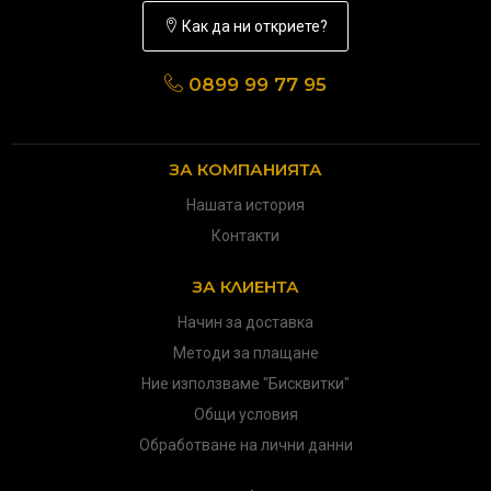
Как да ни откриете?
0899 99 77 95
ЗА КОМПАНИЯТА
Нашата история
Контакти
ЗА КЛИЕНТА
Начин за доставка
Методи за плащане
Ние използваме "Бисквитки"
Общи условия
Обработване на лични данни